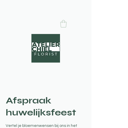
Afspraak
huwelijksfeest
Vertel je bloemenwensen bij ons in het