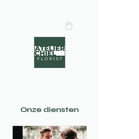
Onze diensten