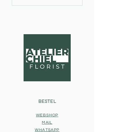
BESTEL
WEBSHOP
MAIL
WHATSAPP