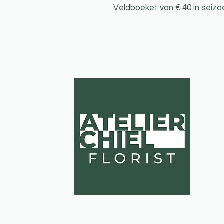
Veldboeket van € 40 in seizoe