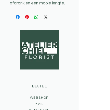
afdronk en een mooie lengte.
BESTEL
WEBSHOP
MAIL