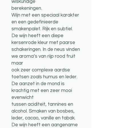
wiskundige
berekeningen.
Wijn met een speciaal karakter
en een gedefinieerde
smakenpalet. Rijk en subtiel.
De wijn heeft een diepe
kersenrode kleur met paarse
schakeringen. In de neus vinden
we aroma’s van rijp rood fruit
maar
ook zeer complexe aardse
toetsen zoals humus en leder.
De aanzet in de mond is
krachtig met een zeer mooi
evenwicht
tussen aciditeit, tannines en
alcohol. Smaken van bosbes,
leder, cacao, vanille en tabak.
De wijn heeft een aangename