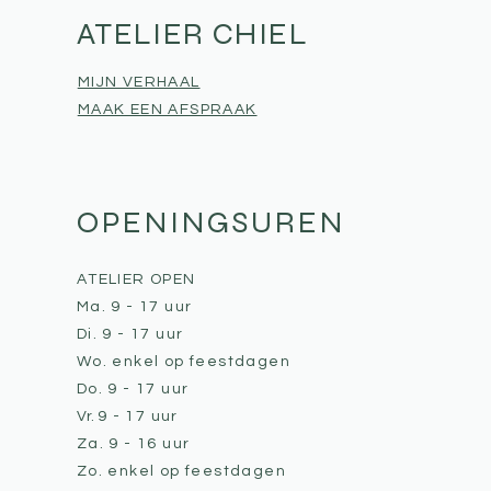
ATELIER CHIEL
MIJN VERHAAL
MAAK EEN AFSPRAAK
OPENINGSUREN
ATELIER OPEN
Ma. 9 - 17 uur
Di. 9 - 17 uur
Wo. enkel op feestdagen
Do. 9 - 17 uur
Vr.
9 - 17 uur
Za. 9 - 16 uur
Zo. enkel op feestdagen