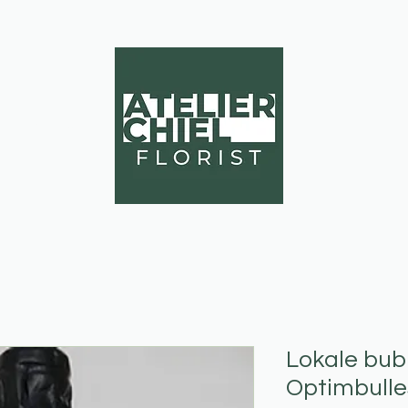
EVENTS
Lokale bub
Optimbulle