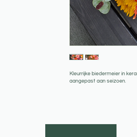
Kleurrijke biedermeier in ke
aangepast aan seizoen.