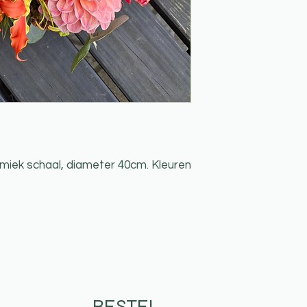
ramiek schaal, diameter 40cm. Kleuren
BESTEL