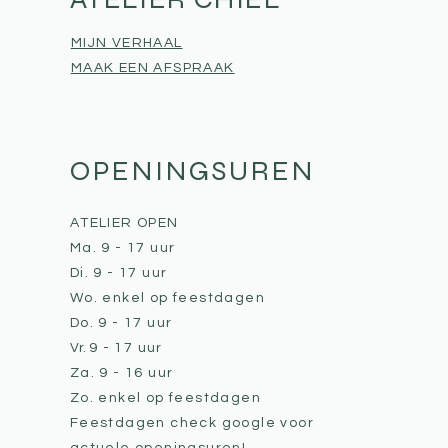
MIJN VERHAAL
MAAK EEN AFSPRAAK
OPENINGSUREN
ATELIER OPEN
Ma. 9 - 17 uur
Di. 9 - 17 uur
Wo. enkel op feestdagen
Do. 9 - 17 uur
Vr.
9 - 17 uur
Za. 9 - 16 uur
Zo. enkel op feestdagen
Feestdagen check google voor