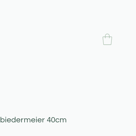
 biedermeier 40cm