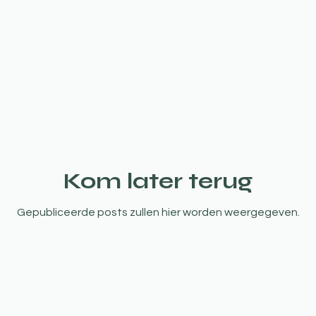
Kom later terug
Gepubliceerde posts zullen hier worden weergegeven.