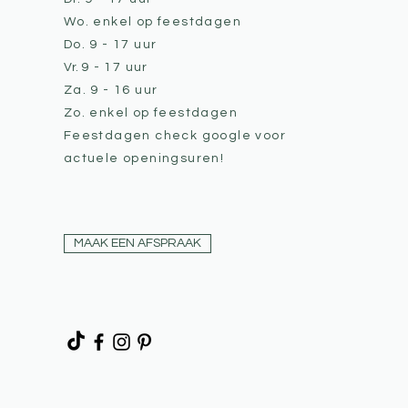
Wo. enkel op feestdagen
Do. 9 - 17 uur
Vr.
9 - 17 uur
Za. 9 - 16 uur
Zo. enkel op feestdagen
Feestdagen check google voor
actuele openingsuren!
MAAK EEN AFSPRAAK